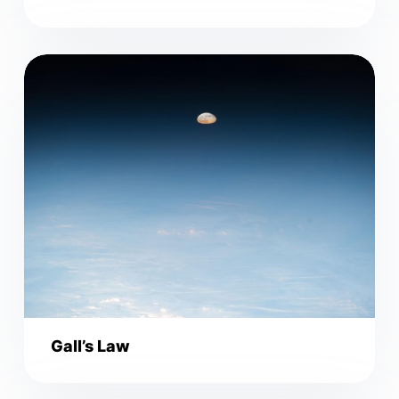
Gall’s Law